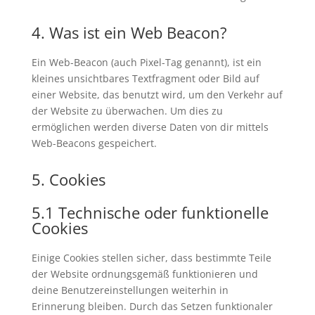
4. Was ist ein Web Beacon?
Ein Web-Beacon (auch Pixel-Tag genannt), ist ein
kleines unsichtbares Textfragment oder Bild auf
einer Website, das benutzt wird, um den Verkehr auf
der Website zu überwachen. Um dies zu
ermöglichen werden diverse Daten von dir mittels
Web-Beacons gespeichert.
5. Cookies
5.1 Technische oder funktionelle
Cookies
Einige Cookies stellen sicher, dass bestimmte Teile
der Website ordnungsgemäß funktionieren und
deine Benutzereinstellungen weiterhin in
Erinnerung bleiben. Durch das Setzen funktionaler