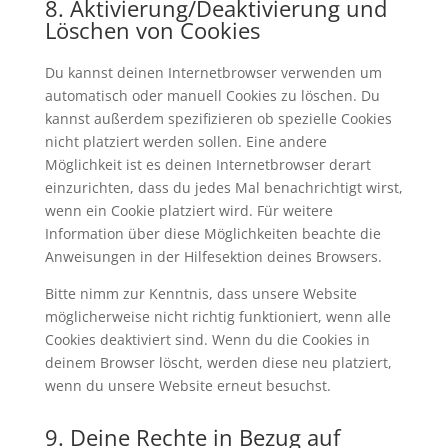
8. Aktivierung/Deaktivierung und
Löschen von Cookies
Du kannst deinen Internetbrowser verwenden um
automatisch oder manuell Cookies zu löschen. Du
kannst außerdem spezifizieren ob spezielle Cookies
nicht platziert werden sollen. Eine andere
Möglichkeit ist es deinen Internetbrowser derart
einzurichten, dass du jedes Mal benachrichtigt wirst,
wenn ein Cookie platziert wird. Für weitere
Information über diese Möglichkeiten beachte die
Anweisungen in der Hilfesektion deines Browsers.
Bitte nimm zur Kenntnis, dass unsere Website
möglicherweise nicht richtig funktioniert, wenn alle
Cookies deaktiviert sind. Wenn du die Cookies in
deinem Browser löscht, werden diese neu platziert,
wenn du unsere Website erneut besuchst.
9. Deine Rechte in Bezug auf