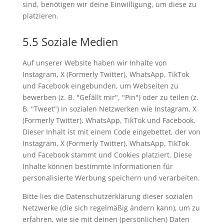
sind, benötigen wir deine Einwilligung, um diese zu
platzieren.
5.5 Soziale Medien
Auf unserer Website haben wir Inhalte von
Instagram, X (Formerly Twitter), WhatsApp, TikTok
und Facebook eingebunden, um Webseiten zu
bewerben (z. B. "Gefällt mir", "Pin") oder zu teilen (z.
B. "Tweet") in sozialen Netzwerken wie Instagram, X
(Formerly Twitter), WhatsApp, TikTok und Facebook.
Dieser Inhalt ist mit einem Code eingebettet, der von
Instagram, X (Formerly Twitter), WhatsApp, TikTok
und Facebook stammt und Cookies platziert. Diese
Inhalte können bestimmte Informationen für
personalisierte Werbung speichern und verarbeiten.
Bitte lies die Datenschutzerklärung dieser sozialen
Netzwerke (die sich regelmäßig ändern kann), um zu
erfahren, wie sie mit deinen (persönlichen) Daten