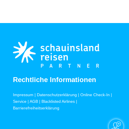
Rechtliche Informationen
Impressum
|
Datenschutzerklärung
|
Online Check-In
|
Service
|
AGB
|
Blacklisted Airlines
|
Barrierefreiheitserklärung