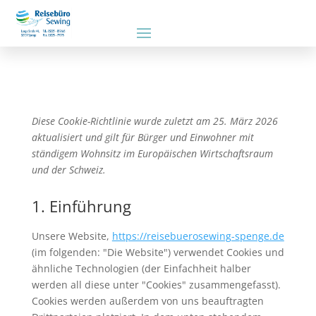
Diese Cookie-Richtlinie wurde zuletzt am 25. März 2026
aktualisiert und gilt für Bürger und Einwohner mit
ständigem Wohnsitz im Europäischen Wirtschaftsraum
und der Schweiz.
1. Einführung
Unsere Website,
https://reisebuerosewing-spenge.de
(im folgenden: "Die Website") verwendet Cookies und
ähnliche Technologien (der Einfachheit halber
werden all diese unter "Cookies" zusammengefasst).
Cookies werden außerdem von uns beauftragten