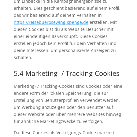
um Einblicke in die Kampagnenergebnisse zu
erhalten. Dies geschieht basierend auf einem Profil,
das wir basierend auf deinem Verhalten in
https://reisebuerosewing-spenge.de
erstellen. Mit
diesen Cookies bist du als Website-Besucher mit
einer eindeutigen ID verknüpft. Diese Cookies
erstellen jedoch kein Profil für dein Verhalten und
deine Interessen, um personalisierte Anzeigen zu
schalten.
5.4 Marketing- / Tracking-Cookies
Marketing- / Tracking-Cookies sind Cookies oder eine
andere Form der lokalen Speicherung, die zur
Erstellung von Benutzerprofilen verwendet werden,
um Werbung anzuzeigen oder den Benutzer auf
dieser Website oder über mehrere Websites hinweg
für ähnliche Marketingzwecke zu verfolgen.
Da diese Cookies als Verfolgungs-Cookie markiert