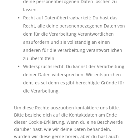
deine personenbezogenen Daten löschen zu
lassen.
Recht auf Datenübertragbarkeit: Du hast das
Recht, alle deine personenbezogenen Daten von
dem für die Verarbeitung Verantwortlichen
anzufordern und sie vollständig an einen
anderen für die Verarbeitung Verantwortlichen
zu übermitteln.
Widerspruchsrecht: Du kannst der Verarbeitung
deiner Daten widersprechen. Wir entsprechen
dem, es sei denn es gibt berechtigte Gründe für
die Verarbeitung.
Um diese Rechte auszuüben kontaktiere uns bitte.
Bitte beziehe dich auf die Kontaktdaten am Ende
dieser Cookie-Erklärung. Wenn du eine Beschwerde
darüber hast, wie wir deine Daten behandeln,
würden wir diese gerne hören, aber du hast auch