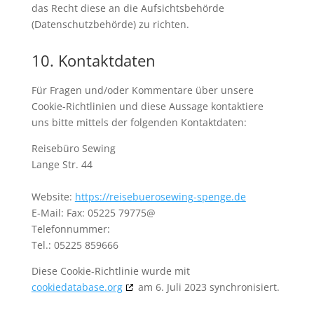
das Recht diese an die Aufsichtsbehörde
(Datenschutzbehörde) zu richten.
10. Kontaktdaten
Für Fragen und/oder Kommentare über unsere
Cookie-Richtlinien und diese Aussage kontaktiere
uns bitte mittels der folgenden Kontaktdaten:
Reisebüro Sewing
Lange Str. 44
Website:
https://reisebuerosewing-spenge.de
E-Mail:
Fax: 05225 79775@
Telefonnummer:
Tel.: 05225 859666
Diese Cookie-Richtlinie wurde mit
cookiedatabase.org
am 6. Juli 2023 synchronisiert.