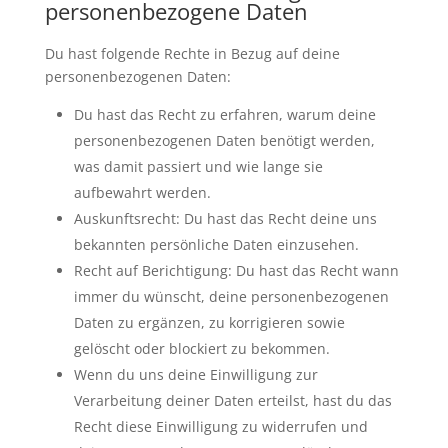
personenbezogene Daten
Du hast folgende Rechte in Bezug auf deine
personenbezogenen Daten:
Du hast das Recht zu erfahren, warum deine
personenbezogenen Daten benötigt werden,
was damit passiert und wie lange sie
aufbewahrt werden.
Auskunftsrecht: Du hast das Recht deine uns
bekannten persönliche Daten einzusehen.
Recht auf Berichtigung: Du hast das Recht wann
immer du wünscht, deine personenbezogenen
Daten zu ergänzen, zu korrigieren sowie
gelöscht oder blockiert zu bekommen.
Wenn du uns deine Einwilligung zur
Verarbeitung deiner Daten erteilst, hast du das
Recht diese Einwilligung zu widerrufen und