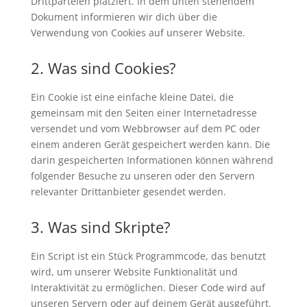
Drittparteien platziert. In dem unten stehendem
Dokument informieren wir dich über die
Verwendung von Cookies auf unserer Website.
2. Was sind Cookies?
Ein Cookie ist eine einfache kleine Datei, die
gemeinsam mit den Seiten einer Internetadresse
versendet und vom Webbrowser auf dem PC oder
einem anderen Gerät gespeichert werden kann. Die
darin gespeicherten Informationen können während
folgender Besuche zu unseren oder den Servern
relevanter Drittanbieter gesendet werden.
3. Was sind Skripte?
Ein Script ist ein Stück Programmcode, das benutzt
wird, um unserer Website Funktionalität und
Interaktivität zu ermöglichen. Dieser Code wird auf
unseren Servern oder auf deinem Gerät ausgeführt.