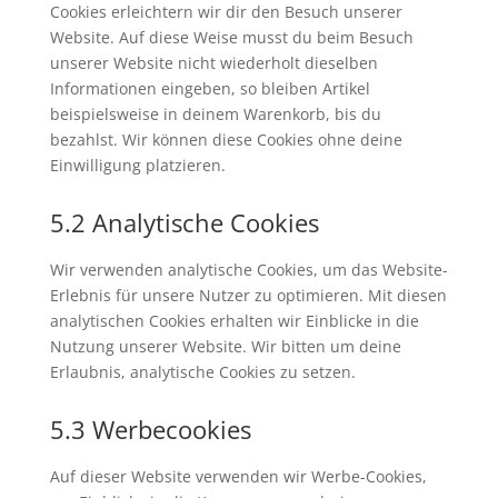
Cookies erleichtern wir dir den Besuch unserer
Website. Auf diese Weise musst du beim Besuch
unserer Website nicht wiederholt dieselben
Informationen eingeben, so bleiben Artikel
beispielsweise in deinem Warenkorb, bis du
bezahlst. Wir können diese Cookies ohne deine
Einwilligung platzieren.
5.2 Analytische Cookies
Wir verwenden analytische Cookies, um das Website-
Erlebnis für unsere Nutzer zu optimieren. Mit diesen
analytischen Cookies erhalten wir Einblicke in die
Nutzung unserer Website. Wir bitten um deine
Erlaubnis, analytische Cookies zu setzen.
5.3 Werbecookies
Auf dieser Website verwenden wir Werbe-Cookies,