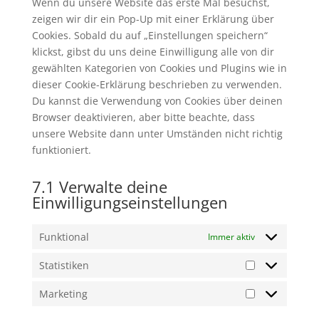
Wenn du unsere Website das erste Mal besuchst,
zeigen wir dir ein Pop-Up mit einer Erklärung über
Cookies. Sobald du auf „Einstellungen speichern“
klickst, gibst du uns deine Einwilligung alle von dir
gewählten Kategorien von Cookies und Plugins wie in
dieser Cookie-Erklärung beschrieben zu verwenden.
Du kannst die Verwendung von Cookies über deinen
Browser deaktivieren, aber bitte beachte, dass
unsere Website dann unter Umständen nicht richtig
funktioniert.
7.1 Verwalte deine
Einwilligungseinstellungen
Funktional
Immer aktiv
Statistiken
Statistiken
Marketing
Marketing