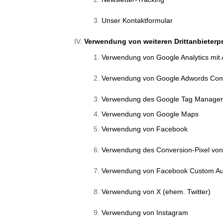
Unser Kontaktformular
Verwendung von weiteren Drittanbieterp
Verwendung von Google Analytics mit
Verwendung von Google Adwords Conv
Verwendung des Google Tag Manage
Verwendung von Google Maps
Verwendung von Facebook
Verwendung des Conversion-Pixel vo
Verwendung von Facebook Custom Aud
Verwendung von X (ehem. Twitter)
Verwendung von Instagram