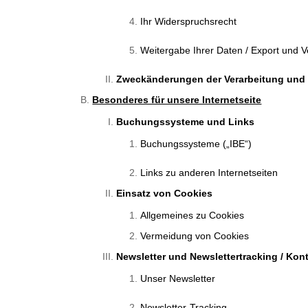
Ihr Widerspruchsrecht
Weitergabe Ihrer Daten / Export und 
Zweckänderungen der Verarbeitung und
Besonderes für unsere Internetseite
Buchungssysteme und Links
Buchungssysteme („IBE“)
Links zu anderen Internetseiten
Einsatz von Cookies
Allgemeines zu Cookies
Vermeidung von Cookies
Newsletter und Newslettertracking / Ko
Unser Newsletter
Newsletter-Tracking