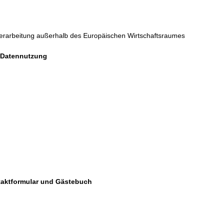
Verarbeitung außerhalb des Europäischen Wirtschaftsraumes
 Datennutzung
ntaktformular und Gästebuch