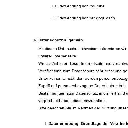
Verwendung von Youtube
Verwendung von rankingCoach
Datenschutz allgemein
Mit diesen Datenschutzhinweisen informieren wi
unserer Internetseite.
Wir, als Anbieter dieser Internetseite und veran
Verpflichtung zum Datenschutz sehr ernst und g
Unter keinen Umständen werden personenbezogen
Zugriff auf personenbezogene Daten haben bei un
Bestimmungen zum Datenschutz informiert sind
verpflichtet haben, diese einzuhalten.
Bitte beachten Sie im Rahmen der Nutzung unserer
Datenerhebung, Grundlage der Verarbeit