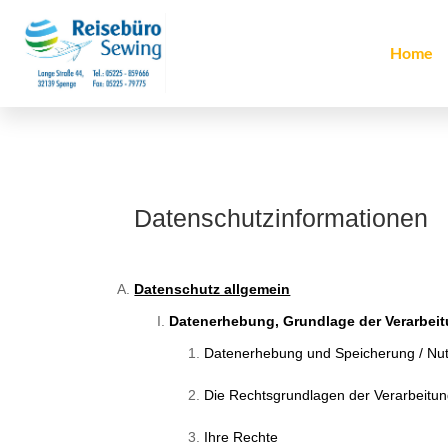
Home
Datenschutzinformationen
Datenschutz allgemein
Datenerhebung, Grundlage der Verarbeit
Datenerhebung und Speicherung / Nu
Die Rechtsgrundlagen der Verarbeitu
Ihre Rechte