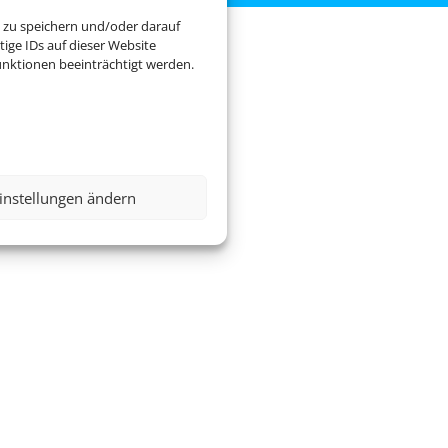
 zu speichern und/oder darauf
ige IDs auf dieser Website
nktionen beeinträchtigt werden.
instellungen ändern