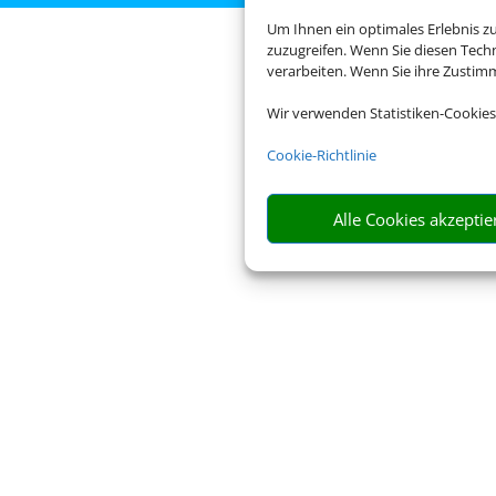
Um Ihnen ein optimales Erlebnis z
zuzugreifen. Wenn Sie diesen Tech
verarbeiten. Wenn Sie ihre Zusti
Wir verwenden Statistiken-Cookies
Cookie-Richtlinie
Alle Cookies akzeptie