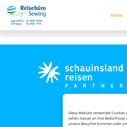
Home
Diese Website verwendet Cookies u
sehen, besser an Ihre Bedürfnisse
unsere Besucher kommen oder um u